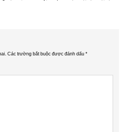
ai.
Các trường bắt buộc được đánh dấu
*