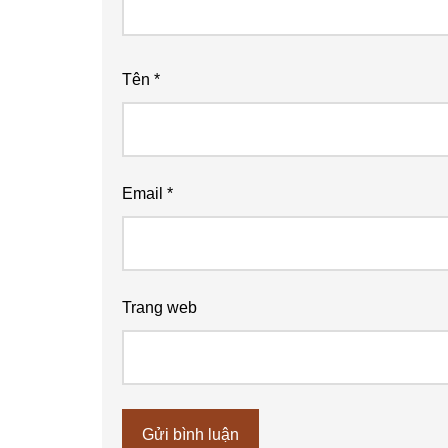
Tên
*
Email
*
Trang web