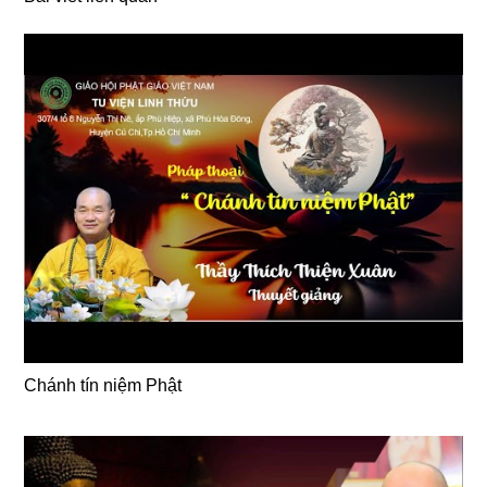
Chánh tín niệm Phật