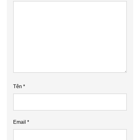
Tên
*
Email
*