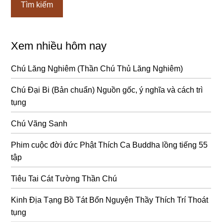
Xem nhiều hôm nay
Chú Lăng Nghiêm (Thần Chú Thủ Lăng Nghiêm)
Chú Đại Bi (Bản chuẩn) Nguồn gốc, ý nghĩa và cách trì
tụng
Chú Vãng Sanh
Phim cuộc đời đức Phật Thích Ca Buddha lồng tiếng 55
tập
Tiêu Tai Cát Tường Thần Chú
Kinh Địa Tạng Bồ Tát Bổn Nguyện Thầy Thích Trí Thoát
tụng