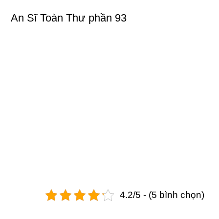
An Sĩ Toàn Thư phần 93
4.2/5 - (5 bình chọn)