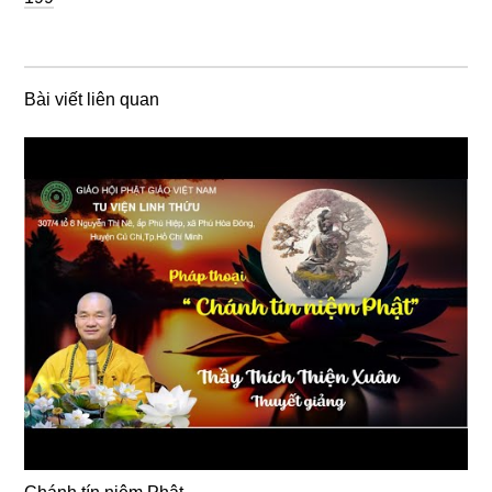
Bài viết liên quan