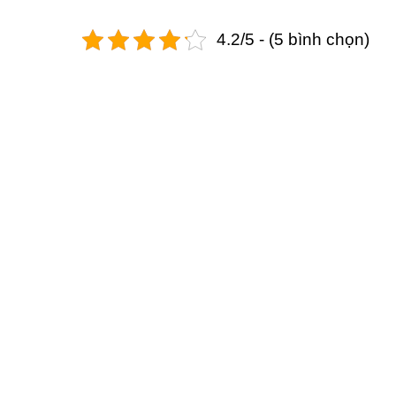
4.2/5 - (5 bình chọn)