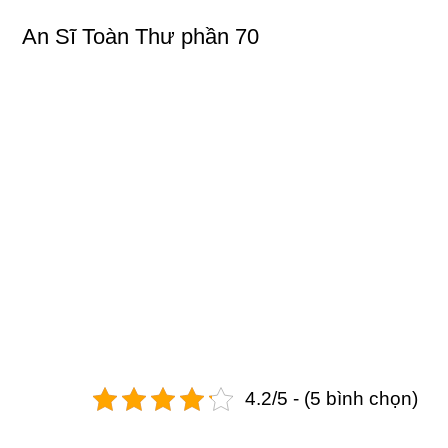
An Sĩ Toàn Thư phần 70
4.2/5 - (5 bình chọn)