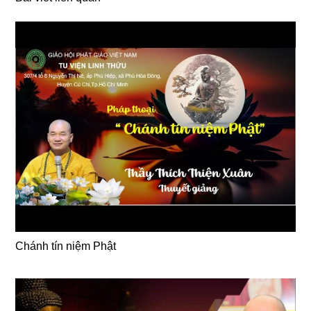
Chánh tín niệm Phật