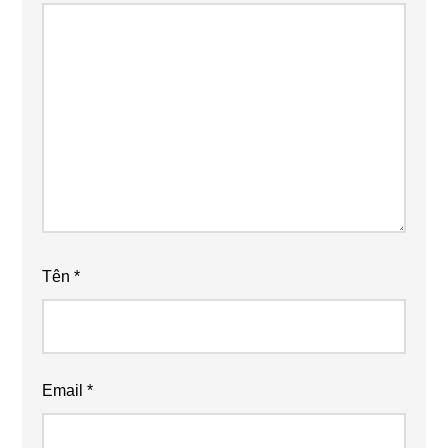
Tên
*
Email
*