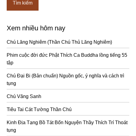
Xem nhiều hôm nay
Chú Lăng Nghiêm (Thần Chú Thủ Lăng Nghiêm)
Phim cuộc đời đức Phật Thích Ca Buddha lồng tiếng 55
tập
Chú Đại Bi (Bản chuẩn) Nguồn gốc, ý nghĩa và cách trì
tụng
Chú Vãng Sanh
Tiêu Tai Cát Tường Thần Chú
Kinh Địa Tạng Bồ Tát Bổn Nguyện Thầy Thích Trí Thoát
tụng