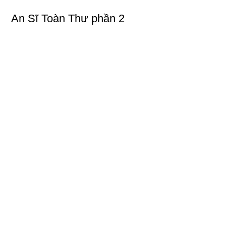
An Sĩ Toàn Thư phần 2