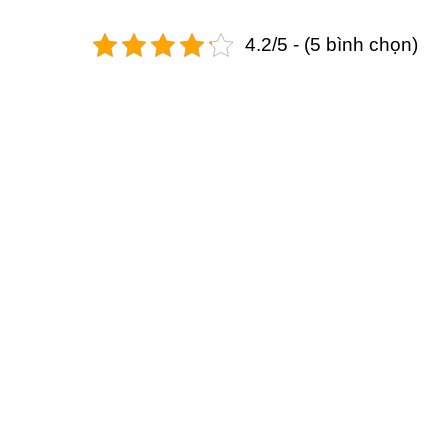
4.2/5 - (5 bình chọn)