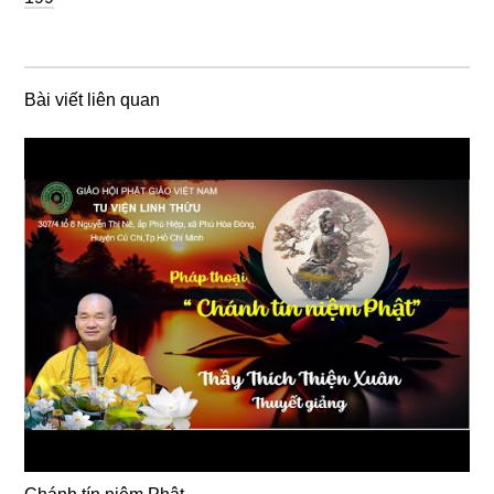
Bài viết liên quan