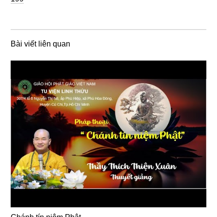
Bài viết liên quan