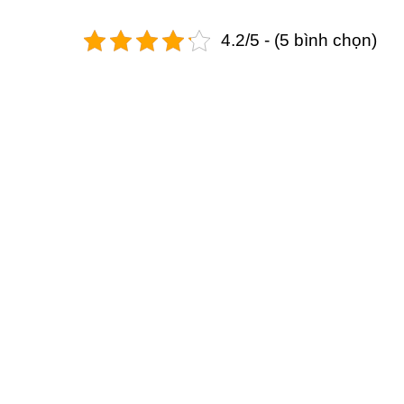
4.2/5 - (5 bình chọn)