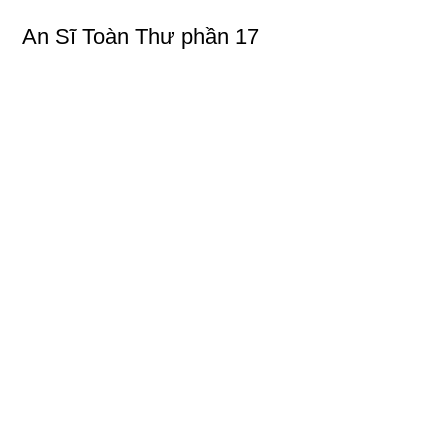
An Sĩ Toàn Thư phần 17