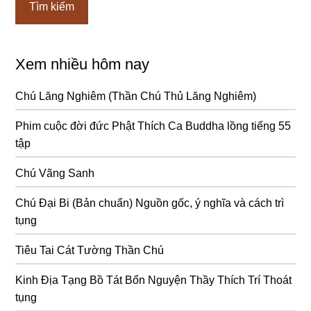
Xem nhiều hôm nay
Chú Lăng Nghiêm (Thần Chú Thủ Lăng Nghiêm)
Phim cuộc đời đức Phật Thích Ca Buddha lồng tiếng 55
tập
Chú Vãng Sanh
Chú Đại Bi (Bản chuẩn) Nguồn gốc, ý nghĩa và cách trì
tụng
Tiêu Tai Cát Tường Thần Chú
Kinh Địa Tạng Bồ Tát Bổn Nguyện Thầy Thích Trí Thoát
tụng