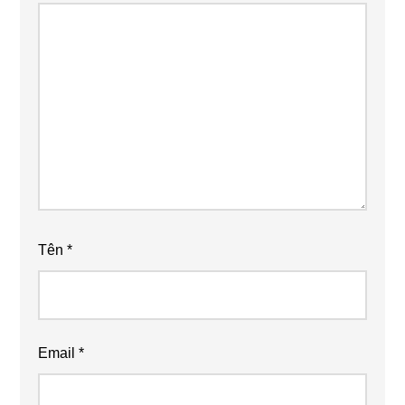
Tên
*
Email
*