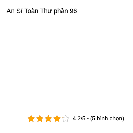
An Sĩ Toàn Thư phần 96
4.2/5 - (5 bình chọn)