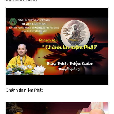
Chánh tín niệm Phật