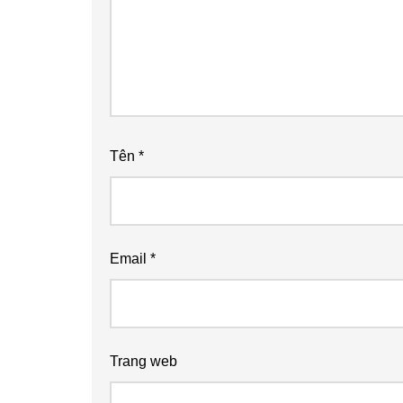
Tên
*
Email
*
Trang web