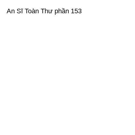
An Sĩ Toàn Thư phần 153