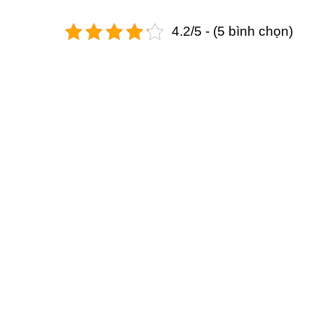
4.2/5 - (5 bình chọn)