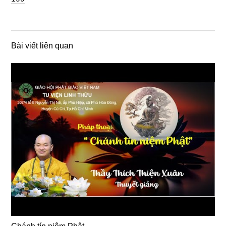
Bài viết liên quan